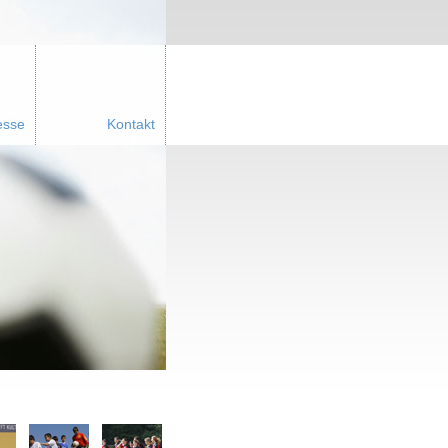
esse
Kontakt