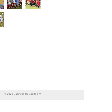
© 2026 Business for Sports e.V.